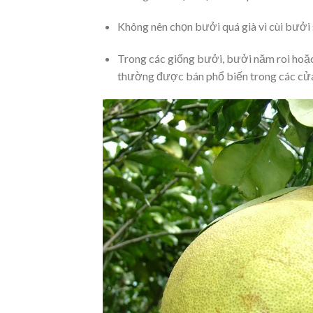
Không nên chọn bưởi quá già vì cùi bưởi
Trong các giống bưởi, bưởi năm roi hoặc 
thường được bán phổ biến trong các cử