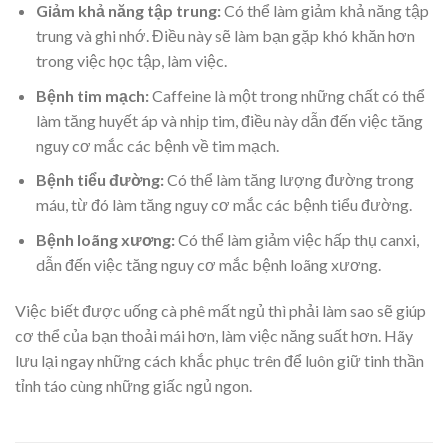
Giảm khả năng tập trung
:
Có thể làm giảm khả năng tập
trung và ghi nhớ. Điều này sẽ làm bạn gặp khó khăn hơn
trong việc học tập, làm việc.
Bệnh tim mạch
:
Caffeine là một trong những chất có thể
làm tăng huyết áp và nhịp tim, điều này dẫn đến việc tăng
nguy cơ mắc các bệnh về tim mạch.
Bệnh tiểu đường:
Có thể làm tăng lượng đường trong
máu, từ đó làm tăng nguy cơ mắc các bệnh tiểu đường.
Bệnh loãng xương:
Có thể làm giảm việc hấp thụ canxi,
dẫn đến việc tăng nguy cơ mắc bệnh loãng xương.
Việc biết được
uống cà phê mất ngủ thì phải làm sao sẽ giúp
cơ thể của bạn thoải mái hơn, làm việc năng suất hơn.
Hãy
lưu lại ngay những cách khắc phục trên để luôn giữ tinh thần
tỉnh táo cùng những giấc ngủ ngon.