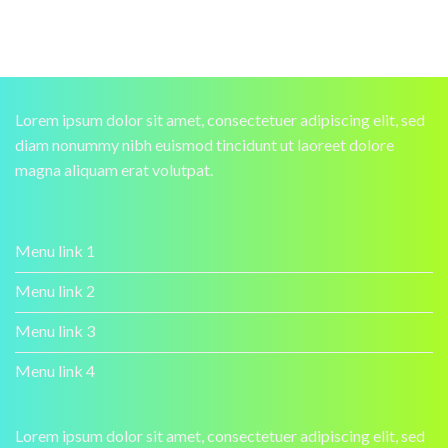
Lorem ipsum dolor sit amet, consectetuer adipiscing elit, sed
diam nonummy nibh euismod tincidunt ut laoreet dolore
magna aliquam erat volutpat.
Menu link 1
Menu link 2
Menu link 3
Menu link 4
Lorem ipsum dolor sit amet, consectetuer adipiscing elit, sed