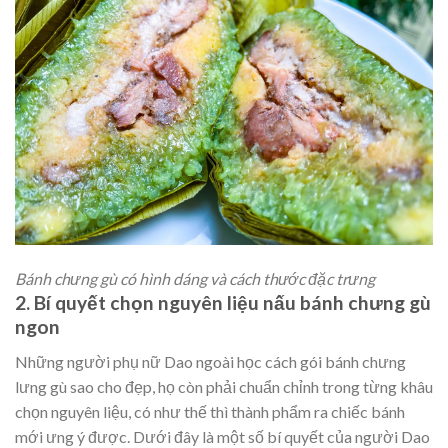
Bánh chưng gù có hình dáng và cách thước đặc trưng
2. Bí quyết chọn nguyên liệu nấu bánh chưng gù
ngon
Những người phụ nữ Dao ngoài học cách gói bánh chưng
lưng gù sao cho đẹp, họ còn phải chuẩn chỉnh trong từng khâu
chọn nguyên liệu, có như thế thì thành phẩm ra chiếc bánh
mới ưng ý được
. Dưới đây là một số bí quyết của người Dao