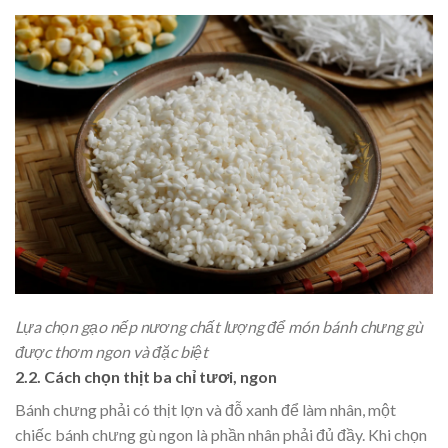
Lựa chọn gạo nếp nương chất lượng để món bánh chưng gù
được thơm ngon và đặc biệt
2.2. Cách chọn thịt ba chỉ tươi, ngon
Bánh chưng phải có thịt lợn và đỗ xanh để làm nhân, một
chiếc bánh chưng gù ngon là phần nhân phải đủ đầy. Khi chọn