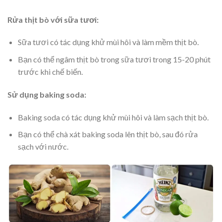
Rửa thịt bò với sữa tươi:
Sữa tươi có tác dụng khử mùi hôi và làm mềm thịt bò.
Bạn có thể ngâm thịt bò trong sữa tươi trong 15-20 phút
trước khi chế biến.
Sử dụng baking soda:
Baking soda có tác dụng khử mùi hôi và làm sạch thịt bò.
Bạn có thể chà xát baking soda lên thịt bò, sau đó rửa
sạch với nước.