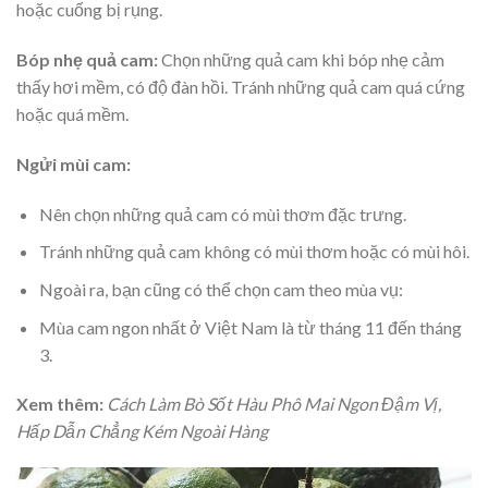
hoặc cuống bị rụng.
Bóp nhẹ quả cam:
Chọn những quả cam khi bóp nhẹ cảm
thấy hơi mềm, có độ đàn hồi. Tránh những quả cam quá cứng
hoặc quá mềm.
Ngửi mùi cam:
Nên chọn những quả cam có mùi thơm đặc trưng.
Tránh những quả cam không có mùi thơm hoặc có mùi hôi.
Ngoài ra, bạn cũng có thể chọn cam theo mùa vụ:
Mùa cam ngon nhất ở Việt Nam là từ tháng 11 đến tháng
3.
Xem thêm:
Cách Làm Bò Sốt Hàu Phô Mai Ngon Đậm Vị,
Hấp Dẫn Chẳng Kém Ngoài Hàng