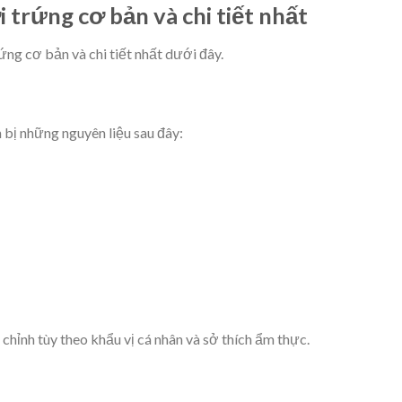
i trứng cơ bản và chi tiết nhất
ứng cơ bản và chi tiết nhất dưới đây.
 bị những nguyên liệu sau đây:
chỉnh tùy theo khẩu vị cá nhân và sở thích ẩm thực.