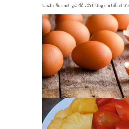
Cách nấu canh giá đỗ với trứng chi tiết như 