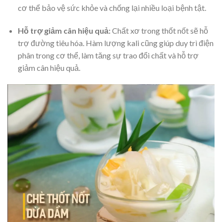
cơ thể bảo vệ sức khỏe và chống lại nhiều loại bệnh tật.
Hỗ trợ giảm cân hiệu quả:
Chất xơ trong thốt nốt sẽ hỗ
trợ đường tiêu hóa. Hàm lượng kali cũng giúp duy trì điện
phân trong cơ thể, làm tăng sự trao đổi chất và hỗ trợ
giảm cân hiệu quả.