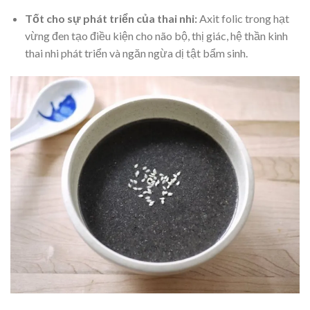
Tốt cho sự phát triển của thai nhi
:
Axit folic trong hạt
vừng đen tạo điều kiện cho não bộ, thị giác, hệ thần kinh
thai nhi phát triển và ngăn ngừa dị tật bẩm sinh.