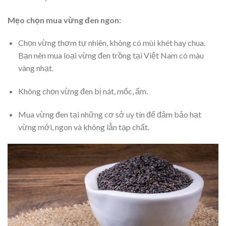
Mẹo chọn mua vừng đen ngon:
Chọn vừng thơm tự nhiên, không có mùi khét hay chua.
Bạn nên mua loại vừng đen trồng tại Việt Nam có màu
vàng nhạt.
Không chọn vừng đen bị nát, mốc, ẩm.
Mua vừng đen tại những cơ sở uy tín để đảm bảo hạt
vừng mới, ngon và không lẫn tạp chất.