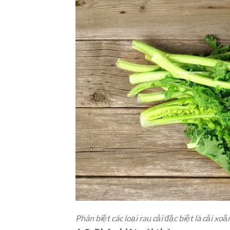
Phân biệt các loại rau cải đặc biệt là cải xoă