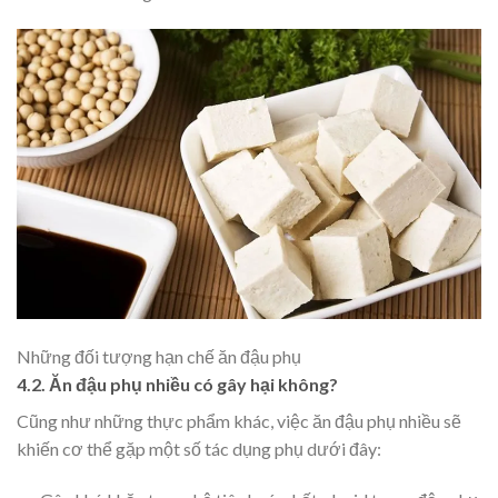
Những đối tượng hạn chế ăn đậu phụ
4.2. Ăn đậu phụ nhiều có gây hại không?
Cũng như những thực phẩm khác, việc ăn đậu phụ nhiều sẽ
khiến cơ thể gặp một số tác dụng phụ dưới đây: