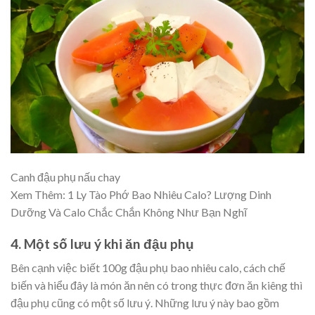
Canh đậu phụ nấu chay
Xem Thêm: 1
Ly Tào Phớ Bao Nhiêu Calo? Lượng Dinh
Dưỡng Và Calo Chắc Chắn Không Như Bạn Nghĩ
4. Một số lưu ý khi ăn đậu phụ
Bên cạnh việc biết 100g đậu phụ bao nhiêu calo, cách chế
biến và hiểu đây là món ăn nên có trong thực đơn ăn kiêng thì
đậu phụ cũng có một số lưu ý. Những lưu ý này bao gồm