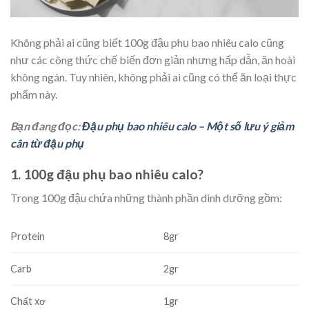
Không phải ai cũng biết 100g đậu phụ bao nhiêu calo cũng
như các công thức chế biến đơn giản nhưng hấp dẫn, ăn hoài
không ngán. Tuy nhiên, không phải ai cũng có thể ăn loại thực
phẩm này.
Bạn đang đọc:
Đậu phụ bao nhiêu calo – Một số lưu ý giảm
cân từ đậu phụ
1. 100g đậu phụ bao nhiêu calo?
Trong 100g đậu chứa những thành phần dinh dưỡng gồm:
Protein
8gr
Carb
2gr
Chất xơ
1gr