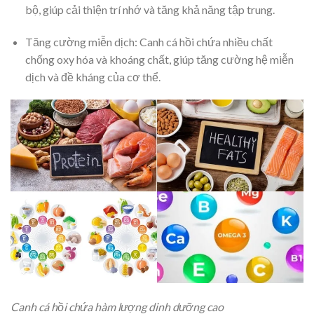
bộ, giúp cải thiện trí nhớ và tăng khả năng tập trung.
Tăng cường miễn dịch: Canh cá hồi chứa nhiều chất
chống oxy hóa và khoáng chất, giúp tăng cường hệ miễn
dịch và đề kháng của cơ thể.
Canh cá hồi chứa hàm lượng dinh dưỡng cao