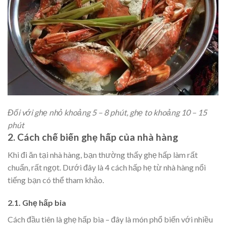
Đối với ghẹ nhỏ khoảng 5 – 8 phút, ghẹ to khoảng 10 – 15
phút
2. Cách chế biến ghẹ hấp của nhà hàng
Khi đi ăn tại nhà hàng, bạn thường thấy ghẹ hấp làm rất
chuẩn, rất ngọt. Dưới đây là 4 cách hấp hẹ từ nhà hàng nổi
tiếng bạn có thể tham khảo.
2.1. Ghẹ hấp bia
Cách đầu tiên là ghẹ hấp bia – đây là món phổ biến với nhiều