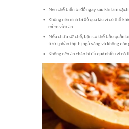
Nên chế biến bí đỏ ngay sau khi làm sạch
Không nên ninh bí đỏ quá lâu vì có thể khi
mềm vừa ăn.
Nếu chưa sơ chế, bạn có thể bảo quản bí
tươi, phần thịt bị ngả vàng và không còn
Không nên ăn cháo bí đỏ quá nhiều vì có 