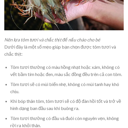
Nên lựa tôm tươi và chắc thịt để nấu cháo cho bé
Dưới đây là một số mẹo giúp bạn chọn được tôm tươi và
chắc thịt:
Tôm tươi thường có màu hồng nhạt hoặc xám, không có
vết bầm tím hoặc đen, màu sắc đồng đều trên cả con tôm.
Tôm tươi sẽ có mùi biển nhẹ, không có mùi tanh hay khó
chịu.
Khi bóp thân tôm, tôm tươi sẽ có độ đàn hồi tốt và trở về
hình dạng ban đầu sau khi buông ra.
Tôm tươi thường có đầu và đuôi còn nguyên vẹn, không
rời ra khỏi thân.