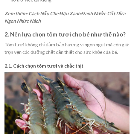
Xem thêm: Cách Nấu Chè Đậu Xanh Đánh Nước Cốt Dừa
Ngon Nhức Nách
2. Nên lựa chọn tôm tươi cho bé như thế nào?
Tôm tươi không chỉ đảm bảo hương vị ngon ngọt mà còn giữ
trọn vẹn các dưỡng chất cần thiết cho sức khỏe của bé.
2.1. Cách chọn tôm tươi và chắc thịt