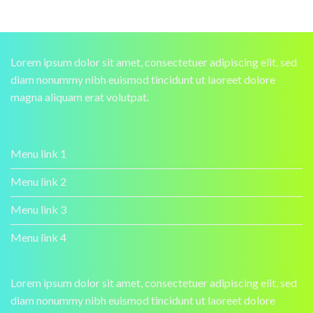
Lorem ipsum dolor sit amet, consectetuer adipiscing elit, sed
diam nonummy nibh euismod tincidunt ut laoreet dolore
magna aliquam erat volutpat.
Menu link 1
Menu link 2
Menu link 3
Menu link 4
Lorem ipsum dolor sit amet, consectetuer adipiscing elit, sed
diam nonummy nibh euismod tincidunt ut laoreet dolore