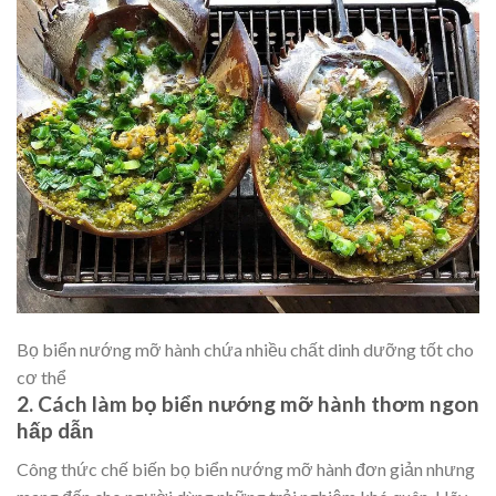
Bọ biển nướng mỡ hành chứa nhiều chất dinh dưỡng tốt cho
cơ thể
2. Cách
làm bọ biển nướng mỡ hành
thơm ngon
hấp dẫn
Công thức chế biến bọ biển nướng mỡ hành đơn giản nhưng