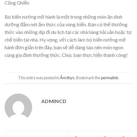
Cũng Ghiền
Bọ biển nướng mỡ hành là một trong những món ăn dinh
dưỡng đậm nét ẩm thực của vùng biển. Bạn có thể thưởng
thức vào những dịp đi du lịch tại các nhà hàng hải sản hoặc tự
chế biến tại nhà. Hy vọng, với cách làm bọ biển nướng mỡ
hành đơn giản trên đây, bạn sẽ dễ dàng tạo nên món ngon
cùng gia đình thưởng thức. Chúc bạn thực hiện thành công!
This entry was posted in
Ẩm thực
. Bookmark the
permalink
.
ADMINCD