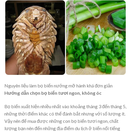
Nguyên liệu làm bọ biển nướng mỡ hành khá đơn giản
Hướng dẫn chọn bọ biển tươi ngon, không óc
Bọ biển xuất hiện nhiều nhất vào khoảng tháng 3 đến tháng 5,
những thời điểm khác có thể đánh bắt nhưng với số lượng ít.
Vậy nên để mua được những con bọ biển tươi ngon, chất
lượng bạn nên đến những địa điểm du lịch ở biển nổi tiếng