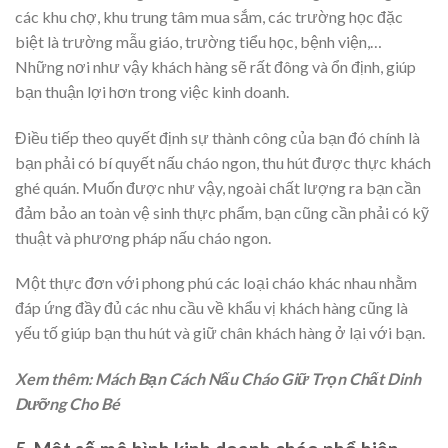
các khu chợ, khu trung tâm mua sắm, các trường học đặc
biệt là trường mẫu giáo, trường tiểu học, bệnh viện,…
Những nơi như vậy khách hàng sẽ rất đông và ổn định, giúp
bạn thuận lợi hơn trong việc kinh doanh.
Điều tiếp theo quyết định sự thành công của bạn đó chính là
bạn phải có bí quyết nấu cháo ngon, thu hút được thực khách
ghé quán. Muốn được như vậy, ngoài chất lượng ra bạn cần
đảm bảo an toàn vệ sinh thực phẩm, bạn cũng cần phải có kỹ
thuật và phương pháp nấu cháo ngon.
Một thực đơn với phong phú các loại cháo khác nhau nhằm
đáp ứng đầy đủ các nhu cầu về khẩu vị khách hàng cũng là
yếu tố giúp bạn thu hút và giữ chân khách hàng ở lại với bạn.
Xem thêm:
Mách Bạn Cách Nấu Cháo Giữ Trọn Chất Dinh
Dưỡng Cho Bé