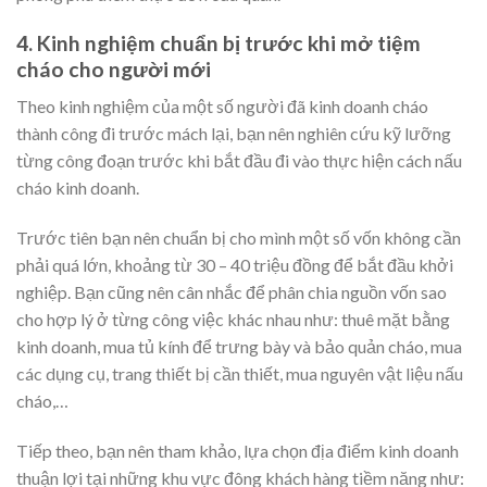
4. Kinh nghiệm chuẩn bị trước khi mở tiệm
cháo cho người mới
Theo kinh nghiệm của một số người đã kinh doanh cháo
thành công đi trước mách lại, bạn nên nghiên cứu kỹ lưỡng
từng công đoạn trước khi bắt đầu đi vào thực hiện cách nấu
cháo kinh doanh.
Trước tiên bạn nên chuẩn bị cho mình một số vốn không cần
phải quá lớn, khoảng từ 30 – 40 triệu đồng để bắt đầu khởi
nghiệp. Bạn cũng nên cân nhắc để phân chia nguồn vốn sao
cho hợp lý ở từng công việc khác nhau như: thuê mặt bằng
kinh doanh, mua tủ kính để trưng bày và bảo quản cháo, mua
các dụng cụ, trang thiết bị cần thiết, mua nguyên vật liệu nấu
cháo,…
Tiếp theo, bạn nên tham khảo, lựa chọn địa điểm kinh doanh
thuận lợi tại những khu vực đông khách hàng tiềm năng như: