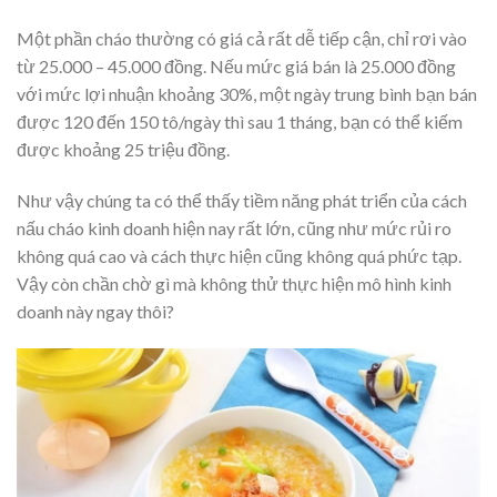
Một phần cháo thường có giá cả rất dễ tiếp cận, chỉ rơi vào
từ 25.000 – 45.000 đồng. Nếu mức giá bán là 25.000 đồng
với mức lợi nhuận khoảng 30%, một ngày trung bình bạn bán
được 120 đến 150 tô/ngày thì sau 1 tháng, bạn có thể kiếm
được khoảng 25 triệu đồng.
Như vậy chúng ta có thể thấy tiềm năng phát triển của cách
nấu cháo kinh doanh hiện nay rất lớn, cũng như mức rủi ro
không quá cao và cách thực hiện cũng không quá phức tạp.
Vậy còn chần chờ gì mà không thử thực hiện mô hình kinh
doanh này ngay thôi?