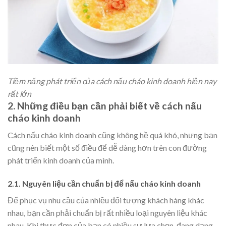
Tiềm năng phát triển của cách nấu cháo kinh doanh hiện nay
rất lớn
2. Những điều bạn cần phải biết về cách nấu
cháo kinh doanh
Cách nấu cháo kinh doanh cũng không hề quá khó, nhưng bạn
cũng nên biết một số điều để dễ dàng hơn trên con đường
phát triển kinh doanh của mình.
2.1. Nguyên liệu cần chuẩn bị để nấu cháo kinh doanh
Để phục vụ nhu cầu của nhiều đối tượng khách hàng khác
nhau, bạn cần phải chuẩn bị rất nhiều loại nguyên liệu khác
nhau. Khi thực đơn của bạn có nhiều sự lựa chọn, đang dạng