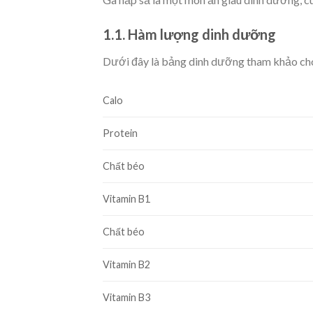
1.1. Hàm lượng dinh dưỡng
Dưới đây là bảng dinh dưỡng tham khảo cho
Calo
Protein
Chất béo
Vitamin B1
Chất béo
Vitamin B2
Vitamin B3