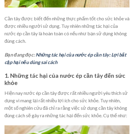
Cần tây được biết đến những thực phẩm tốt cho sức khỏe và
được nhiều người sử dụng. Tuy nhiên những tác hại của
nước ép cần tây là hoàn toàn có nếu như bạn sử dụng không
đúng cách.
Bạn đang đọc:
Những tác hại của nước ép cần tây: Lợi bất
cập hại nếu dùng sai cách
1. Những tác hại của nước ép cần tây đến sức
khỏe
Hiện nay nước ép cần tây được rất nhiều người yêu thích sử
dụng vì mang lại rất nhiều lợi ích cho sức khỏe. Tuy nhiên,
một số nghiên cứu đã chỉ ra rằng việc sử dụng cần tây không
đúng cách sẽ gây ra những tác hại đến sức khỏe. Cụ thể như: