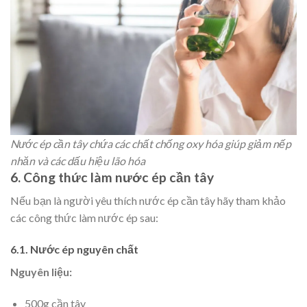
Nước ép cần tây chứa các chất chống oxy hóa giúp giảm nếp
nhăn và các dấu hiệu lão hóa
6. Công thức làm nước ép cần tây
Nếu bạn là người yêu thích nước ép cần tây hãy tham khảo
các công thức làm nước ép sau:
6.1. Nước ép nguyên chất
Nguyên liệu:
500g cần tây