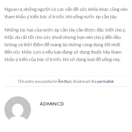
Ngoài ra, những người có các vấn đề sức khỏe khác cũng nên
tham khảo ý kiến bác sĩ trước khi uống nước ép cần tây.
Những tác hại của nước ép cần tây cần được đặc biệt chú ý.
Mặc dù rất tốt cho sức khoẻ nhưng bạn nên chú ý đến liều
lượng và thời điểm để mang lại những công dụng tốt nhất
đến sức khỏe. Lưu ý nếu bạn đang sử dụng thuốc hãy tham
khảo ý kiến của bác sĩ trước khi sử dụng loại đồ uống này.
This entry was posted in
Ẩm thực
. Bookmark the
permalink
.
ADMINCD