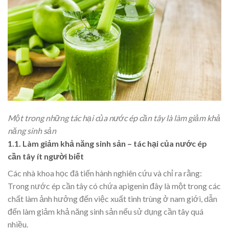
Một trong những tác hại của nước ép cần tây là làm giảm khả
năng sinh sản
1.1. Làm giảm khả năng sinh sản – tác hại của nước ép
cần tây ít người biết
Các nhà khoa học đã tiến hành nghiên cứu và chỉ ra rằng:
Trong nước ép cần tây có chứa apigenin đây là một trong các
chất làm ảnh hưởng đến việc xuất tinh trùng ở nam giới, dẫn
đến làm giảm khả năng sinh sản nếu sử dụng cần tây quá
nhiều.