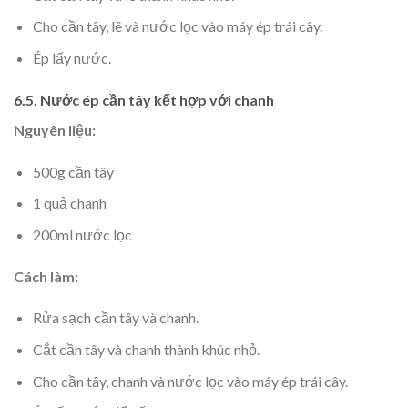
Cho cần tây, lê và nước lọc vào máy ép trái cây.
Ép lấy nước.
6.5. Nước ép cần tây kết hợp với chanh
Nguyên liệu:
500g cần tây
1 quả chanh
200ml nước lọc
Cách làm:
Rửa sạch cần tây và chanh.
Cắt cần tây và chanh thành khúc nhỏ.
Cho cần tây, chanh và nước lọc vào máy ép trái cây.