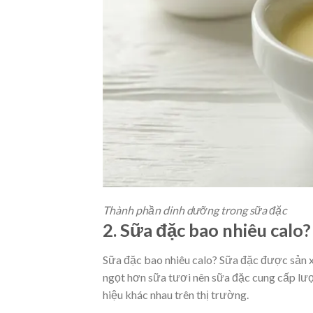
Thành phần dinh dưỡng trong sữa đặc
2. Sữa đặc bao nhiêu calo?
Sữa đặc bao nhiêu calo? Sữa đặc được sản 
ngọt hơn sữa tươi nên sữa đặc cung cấp lượ
hiệu khác nhau trên thị trường.