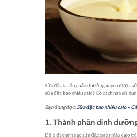
Sữa đặc là sản phẩm thường xuyên được sử
sữa đặc bao nhiêu calo? Có cách nào sử dụn
Bạn đang đọc:
Sữa đặc bao nhiêu calo – Cá
1. Thành phần dinh dưỡng
Để biết chính xác sữa đặc bao nhiêu calo t