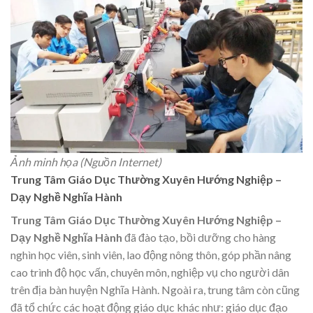
Ảnh minh họa (Nguồn Internet)
Trung Tâm Giáo Dục Thường Xuyên Hướng Nghiệp –
Dạy Nghề Nghĩa Hành
Trung Tâm Giáo Dục Thường Xuyên Hướng Nghiệp –
Dạy Nghề Nghĩa Hành
đã đào tạo, bồi dưỡng cho hàng
nghìn học viên, sinh viên, lao động nông thôn, góp phần nâng
cao trình độ học vấn, chuyên môn, nghiệp vụ cho người dân
trên địa bàn huyện Nghĩa Hành. Ngoài ra, trung tâm còn cũng
đã tổ chức các hoạt động giáo dục khác như: giáo dục đạo