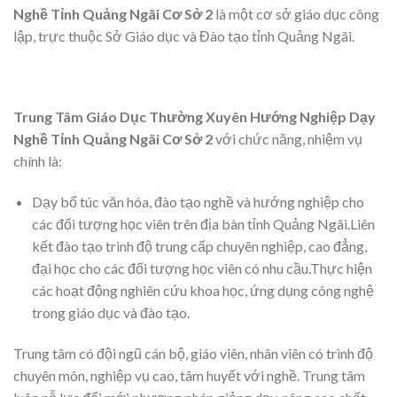
Nghề Tỉnh Quảng Ngãi Cơ Sở 2
là một cơ sở giáo dục công
lập, trực thuộc Sở Giáo dục và Đào tạo tỉnh Quảng Ngãi.
Trung Tâm Giáo Dục Thường Xuyên Hướng Nghiệp Dạy
Nghề Tỉnh Quảng Ngãi Cơ Sở 2
với chức năng, nhiệm vụ
chính là:
Dạy bổ túc văn hóa, đào tạo nghề và hướng nghiệp cho
các đối tượng học viên trên địa bàn tỉnh Quảng Ngãi.Liên
kết đào tạo trình độ trung cấp chuyên nghiệp, cao đẳng,
đại học cho các đối tượng học viên có nhu cầu.Thực hiện
các hoạt động nghiên cứu khoa học, ứng dụng công nghệ
trong giáo dục và đào tạo.
Trung tâm có đội ngũ cán bộ, giáo viên, nhân viên có trình độ
chuyên môn, nghiệp vụ cao, tâm huyết với nghề. Trung tâm