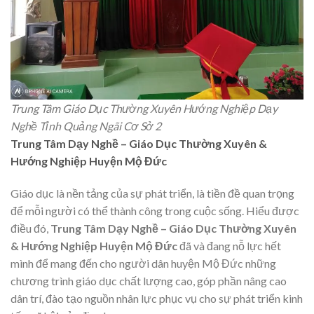
Trung Tâm Giáo Dục Thường Xuyên Hướng Nghiệp Dạy
Nghề Tỉnh Quảng Ngãi Cơ Sở 2
Trung Tâm Dạy Nghề – Giáo Dục Thường Xuyên &
Hướng Nghiệp Huyện Mộ Đức
Giáo dục là nền tảng của sự phát triển, là tiền đề quan trọng
để mỗi người có thể thành công trong cuộc sống. Hiểu được
điều đó,
Trung Tâm Dạy Nghề – Giáo Dục Thường Xuyên
& Hướng Nghiệp Huyện Mộ Đức
đã và đang nỗ lực hết
mình để mang đến cho người dân huyện Mộ Đức những
chương trình giáo dục chất lượng cao, góp phần nâng cao
dân trí, đào tạo nguồn nhân lực phục vụ cho sự phát triển kinh