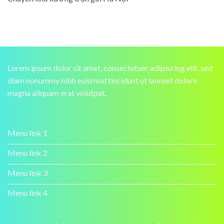
Lorem ipsum dolor sit amet, consectetuer adipiscing elit, sed
diam nonummy nibh euismod tincidunt ut laoreet dolore
magna aliquam erat volutpat.
Menu link 1
Menu link 2
Menu link 3
Menu link 4