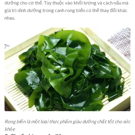
dưỡng cho cơ thể. Tùy thuộc vào khối lượng và cách nấu mà
giá trị dinh dưỡng trong canh rong biển có thể thay đổi khác
nhau.
Rong biển là một loại thực phẩm giàu dưỡng chất tốt cho sức
khỏe