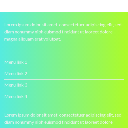
Lorem ipsum dolor sit amet, consectetuer adipiscing elit, sed
diam nonummy nibh euismod tincidunt ut laoreet dolore
magna aliquam erat volutpat.
Menu link 1
Menu link 2
Menu link 3
Menu link 4
Lorem ipsum dolor sit amet, consectetuer adipiscing elit, sed
diam nonummy nibh euismod tincidunt ut laoreet dolore