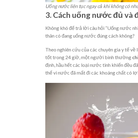
Uống nước liên tục ngay cả khi không có nhu
3. Cách uống nước đủ và 
Không khó để trả lời câu hỏi “Uống nước nh
thân có đang uống nước đúng cách không?
Theo nghiên cứu của các chuyên gia y tế về 
tốt trong 24 giờ, một người bình thường
ch
định, hầu hết các loại nước tinh khiến đều đ
thể vì nước đã mất đi các khoáng chất có lợi